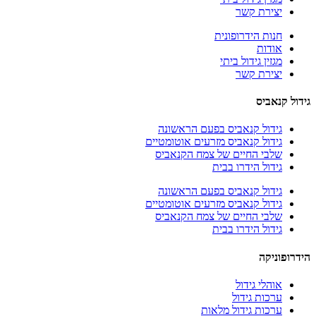
יצירת קשר
חנות הידרופונית
אודות
מגזין גידול ביתי
יצירת קשר
גידול קנאביס
גידול קנאביס בפעם הראשונה
גידול קנאביס מזרעים אוטומטיים
שלבי החיים של צמח הקנאביס
גידול הידרו בבית
גידול קנאביס בפעם הראשונה
גידול קנאביס מזרעים אוטומטיים
שלבי החיים של צמח הקנאביס
גידול הידרו בבית
הידרופוניקה
אוהלי גידול
ערכות גידול
ערכות גידול מלאות