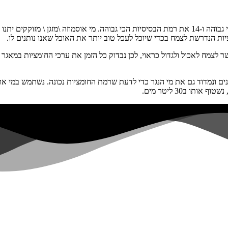
ר לצמח לאכול ולגדול כראוי, לכן נבדוק כל הזמן את ערכי החומציות במאגר