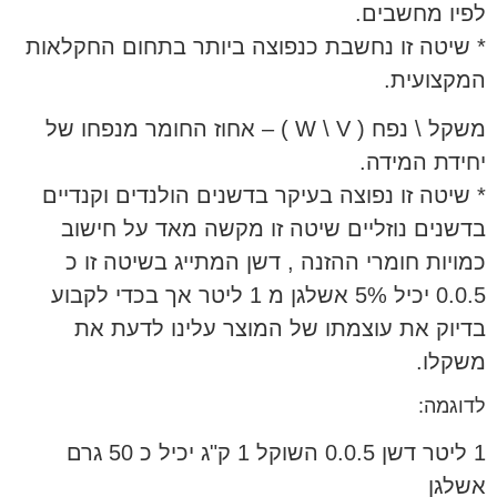
לפיו מחשבים.
* שיטה זו נחשבת כנפוצה ביותר בתחום החקלאות
המקצועית.
משקל \ נפח ( W \ V ) – אחוז החומר מנפחו של
יחידת המידה.
* שיטה זו נפוצה בעיקר בדשנים הולנדים וקנדיים
בדשנים נוזליים שיטה זו מקשה מאד על חישוב
כמויות חומרי ההזנה , דשן המתייג בשיטה זו כ
0.0.5 יכיל 5% אשלגן מ 1 ליטר אך בכדי לקבוע
בדיוק את עוצמתו של המוצר עלינו לדעת את
משקלו.
לדוגמה:
1 ליטר דשן 0.0.5 השוקל 1 ק"ג יכיל כ 50 גרם
אשלגן