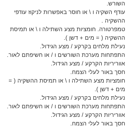
השורש.
עודף השקיה ו \ או חוסר באפשרות לניקוז עודפי
ההשקיה .
טמפרטורה. חומציות מצע השתילה ו \ או תמיסת
ההשקיה ( = מים + דשן ).
נעילת מלחים בקרקע / מצע הגידול.
התפתחות מערכת השורשים ו / או חשיפתם לאור.
אווריריות הקרקע / מצע הגידול.
חסך באור לעלי הצמח.
חומציות מצע השתילה ו \ או תמיסת ההשקיה ( =
מים + דשן ).
נעילת מלחים בקרקע / מצע הגידול.
התפתחות מערכת השורשים ו / או חשיפתם לאור.
אווריריות הקרקע / מצע הגידול.
חסך באור לעלי הצמח.