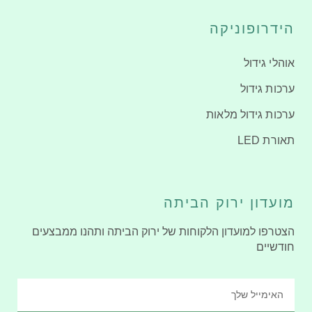
הידרופוניקה
אוהלי גידול
ערכות גידול
ערכות גידול מלאות
תאורת LED
מועדון ירוק הביתה
הצטרפו למועדון הלקוחות של ירוק הביתה ותהנו ממבצעים
חודשיים