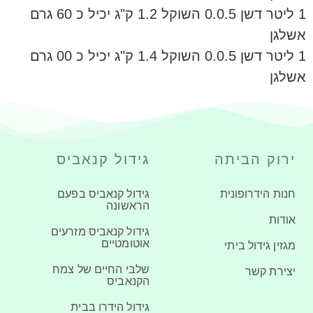
1 ליטר דשן 0.0.5 השוקל 1.2 ק"ג יכיל כ 60 גרם
אשלגן
1 ליטר דשן 0.0.5 השוקל 1.4 ק"ג יכיל כ 00 גרם
אשלגן
ירוק הביתה
גידול קנאביס
חנות הידרופונית
גידול קנאביס בפעם
הראשונה
אודות
גידול קנאביס מזרעים
אוטומטיים
מגזין גידול ביתי
שלבי החיים של צמח
יצירת קשר
הקנאביס
גידול הידרו בבית