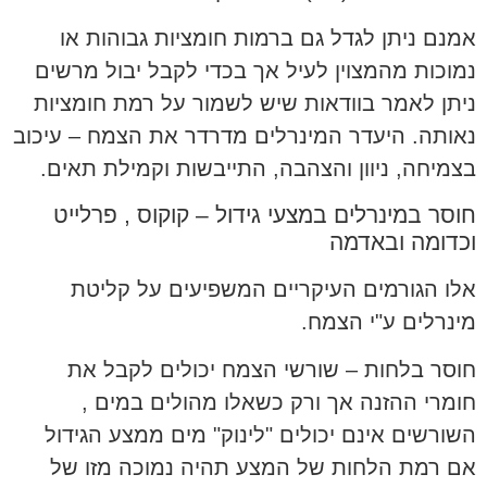
אמנם ניתן לגדל גם ברמות חומציות גבוהות או
נמוכות מהמצוין לעיל אך בכדי לקבל יבול מרשים
ניתן לאמר בוודאות שיש לשמור על רמת חומציות
נאותה. היעדר המינרלים מדרדר את הצמח – עיכוב
בצמיחה, ניוון והצהבה, התייבשות וקמילת תאים.
חוסר במינרלים במצעי גידול – קוקוס , פרלייט
וכדומה ובאדמה
אלו הגורמים העיקריים המשפיעים על קליטת
מינרלים ע"י הצמח.
חוסר בלחות – שורשי הצמח יכולים לקבל את
חומרי ההזנה אך ורק כשאלו מהולים במים ,
השורשים אינם יכולים "לינוק" מים ממצע הגידול
אם רמת הלחות של המצע תהיה נמוכה מזו של