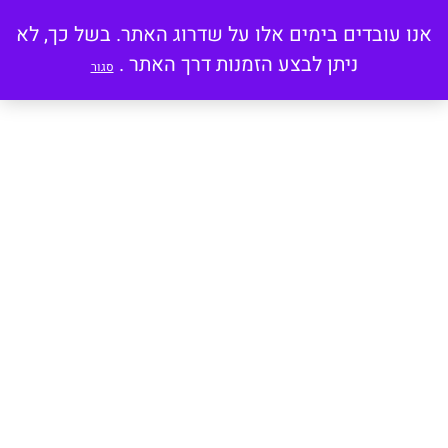
אנו עובדים בימים אלו על שדרוג האתר. בשל כך, לא
ניתן לבצע הזמנות דרך האתר .
סגור