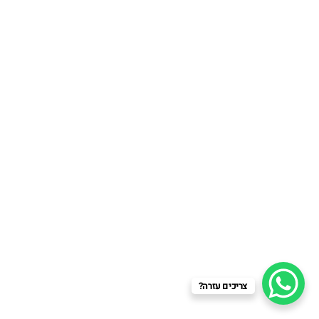
צריכים עזרה?