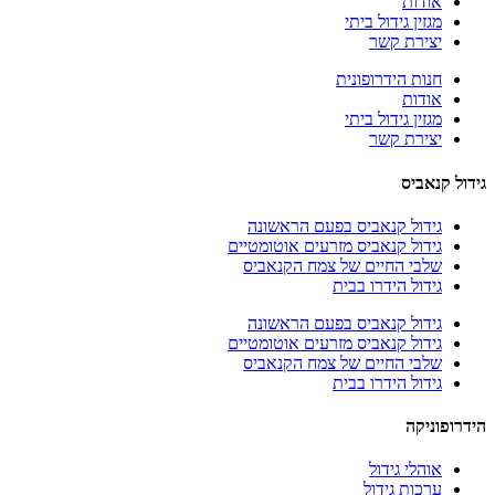
אודות
מגזין גידול ביתי
יצירת קשר
חנות הידרופונית
אודות
מגזין גידול ביתי
יצירת קשר
גידול קנאביס
גידול קנאביס בפעם הראשונה
גידול קנאביס מזרעים אוטומטיים
שלבי החיים של צמח הקנאביס
גידול הידרו בבית
גידול קנאביס בפעם הראשונה
גידול קנאביס מזרעים אוטומטיים
שלבי החיים של צמח הקנאביס
גידול הידרו בבית
הידרופוניקה
אוהלי גידול
ערכות גידול