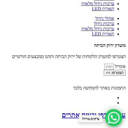
ערכות גידול מלאות
תאורת LED
אוהלי גידול
ערכות גידול
ערכות גידול מלאות
תאורת LED
מועדון ירוק הביתה
הצטרפו למועדון הלקוחות של ירוק הביתה ותהנו ממבצעים חודשיים
אימייל
הצטרפו >>
התמונות באתר להמחשה בלבד
עיצוב גרפי ובניית אתרים
צריכים עזרה?