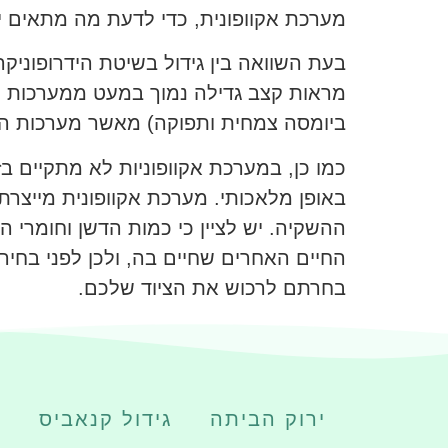
מערכת אקוופונית, כדי לדעת מה מתאים י
בעת השוואה בין גידול בשיטת הידרופוניקה
ביומסה צמחית ותפוקה) מאשר מערכות היד
כמו כן, במערכת אקוופוניות לא מתקיים ב
באופן מלאכותי. מערכת אקוופונית מייצר
ההשקיה. יש לציין כי כמות הדשן וחומרי 
החיים האחרים שחיים בה, ולכן לפני בחי
בחרתם לרכוש את הציוד שלכם.
ירוק הביתה
גידול קנאביס