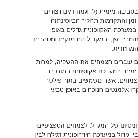
סביבה מימית (לדוגמה דגים ויצורים
זמן והתקדמות תהליך הביוסינתזה
במערכת האקוופונית גדלים באופן
מרי דשן, ובמקביל הם מנקים ומטהרים
מחזורית.
 בהם עוברים הצמחים את ההשקיה, למרות
 ימית. במערכת אקוופונית המורכבת
ל צמחים, אשר משמשים בתור פילטר
קרו אלמנטים הנוכחים באופן טבעי
 וניסיונו של המגדל, לצמחים הספציפיים
גידול במערכת הידרופונית רגילה לבין