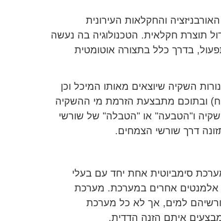
ורבניזציה והחקלאות העירונית
דול תוצרת חקלאית. הטכנולוגיה בה נעשה
פעול, בדרך כלל בתצורה אוטומטית
רות השקיה שיוצאים מאותו המיכל וכן
יח) ובתוכם מתבצעת הזרמת מי ההשקיה
קיה ו"הטבעה" או "הטבלה" של שורשי
זונה דרך שורשי הצמחים.
 מצע במערכת סימביוטית אחת יחד עם בעלי
 אלמנטים אחרים במערכת. מערכת
ורשיהם למים, אך לא כל מערכת
מבצעים איתם הזנה הדדית.