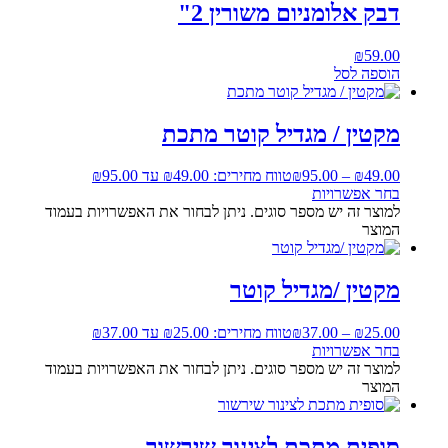
דבק אלומניום משורין 2"
₪
59.00
הוספה לסל
מקטין / מגדיל קוטר מתכת
49.00
₪
–
95.00
₪
טווח מחירים: ⁦₪49.00⁩ עד ⁦₪95.00⁩
בחר אפשרויות
למוצר זה יש מספר סוגים. ניתן לבחור את האפשרויות בעמוד
המוצר
מקטין /מגדיל קוטר
25.00
₪
–
37.00
₪
טווח מחירים: ⁦₪25.00⁩ עד ⁦₪37.00⁩
בחר אפשרויות
למוצר זה יש מספר סוגים. ניתן לבחור את האפשרויות בעמוד
המוצר
סופית מתכת לצינור שירשור