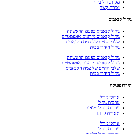
מגזין גידול ביתי
יצירת קשר
גידול קנאביס
גידול קנאביס בפעם הראשונה
גידול קנאביס מזרעים אוטומטיים
שלבי החיים של צמח הקנאביס
גידול הידרו בבית
גידול קנאביס בפעם הראשונה
גידול קנאביס מזרעים אוטומטיים
שלבי החיים של צמח הקנאביס
גידול הידרו בבית
הידרופוניקה
אוהלי גידול
ערכות גידול
ערכות גידול מלאות
תאורת LED
אוהלי גידול
ערכות גידול