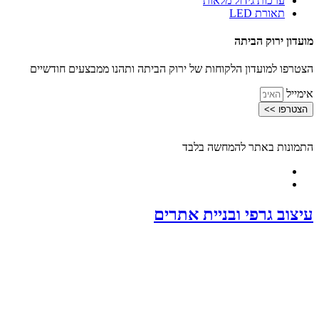
ערכות גידול מלאות
תאורת LED
מועדון ירוק הביתה
הצטרפו למועדון הלקוחות של ירוק הביתה ותהנו ממבצעים חודשיים
אימייל
הצטרפו >>
התמונות באתר להמחשה בלבד
עיצוב גרפי ובניית אתרים