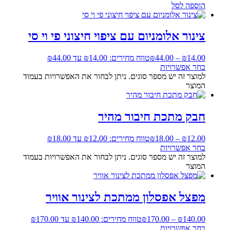
הוספה לסל
צינור אלומניום עם ציפוי חיצוני פי וי סי
14.00
₪
–
44.00
₪
טווח מחירים: ⁦₪14.00⁩ עד ⁦₪44.00⁩
בחר אפשרויות
למוצר זה יש מספר סוגים. ניתן לבחור את האפשרויות בעמוד
המוצר
חבק מתכת חיבור מהיר
12.00
₪
–
18.00
₪
טווח מחירים: ⁦₪12.00⁩ עד ⁦₪18.00⁩
בחר אפשרויות
למוצר זה יש מספר סוגים. ניתן לבחור את האפשרויות בעמוד
המוצר
מפצל אפסלון ממתכת לצינור אוויר
140.00
₪
–
170.00
₪
טווח מחירים: ⁦₪140.00⁩ עד ⁦₪170.00⁩
בחר אפשרויות