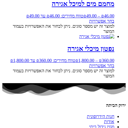
מחמם מים למיכל אגירה
46.00
₪
–
49.00
₪
טווח מחירים: ⁦₪46.00⁩ עד ⁦₪49.00⁩
בחר אפשרויות
למוצר זה יש מספר סוגים. ניתן לבחור את האפשרויות בעמוד
המוצר
נפטון מיכלי אגירה
360.00
₪
–
1,800.00
₪
טווח מחירים: ⁦₪360.00⁩ עד ⁦₪1,800.00⁩
בחר אפשרויות
למוצר זה יש מספר סוגים. ניתן לבחור את האפשרויות בעמוד
המוצר
ירוק הביתה
חנות הידרופונית
אודות
מגזין גידול ביתי