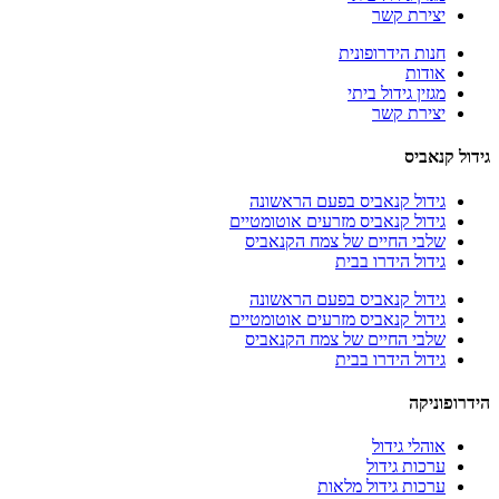
יצירת קשר
חנות הידרופונית
אודות
מגזין גידול ביתי
יצירת קשר
גידול קנאביס
גידול קנאביס בפעם הראשונה
גידול קנאביס מזרעים אוטומטיים
שלבי החיים של צמח הקנאביס
גידול הידרו בבית
גידול קנאביס בפעם הראשונה
גידול קנאביס מזרעים אוטומטיים
שלבי החיים של צמח הקנאביס
גידול הידרו בבית
הידרופוניקה
אוהלי גידול
ערכות גידול
ערכות גידול מלאות