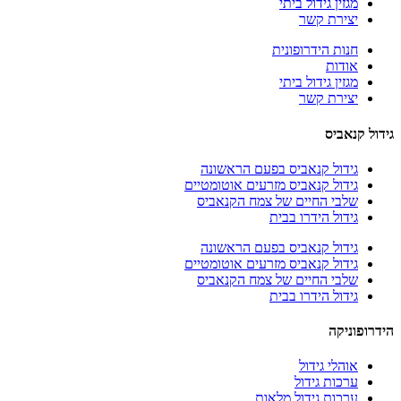
מגזין גידול ביתי
יצירת קשר
חנות הידרופונית
אודות
מגזין גידול ביתי
יצירת קשר
גידול קנאביס
גידול קנאביס בפעם הראשונה
גידול קנאביס מזרעים אוטומטיים
שלבי החיים של צמח הקנאביס
גידול הידרו בבית
גידול קנאביס בפעם הראשונה
גידול קנאביס מזרעים אוטומטיים
שלבי החיים של צמח הקנאביס
גידול הידרו בבית
הידרופוניקה
אוהלי גידול
ערכות גידול
ערכות גידול מלאות