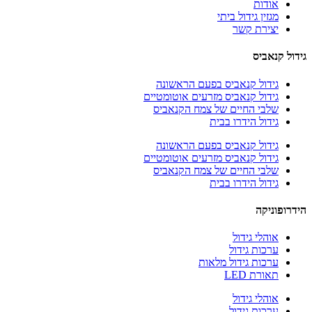
אודות
מגזין גידול ביתי
יצירת קשר
גידול קנאביס
גידול קנאביס בפעם הראשונה
גידול קנאביס מזרעים אוטומטיים
שלבי החיים של צמח הקנאביס
גידול הידרו בבית
גידול קנאביס בפעם הראשונה
גידול קנאביס מזרעים אוטומטיים
שלבי החיים של צמח הקנאביס
גידול הידרו בבית
הידרופוניקה
אוהלי גידול
ערכות גידול
ערכות גידול מלאות
תאורת LED
אוהלי גידול
ערכות גידול