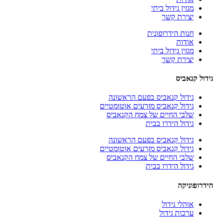
מגזין גידול ביתי
יצירת קשר
חנות הידרופונית
אודות
מגזין גידול ביתי
יצירת קשר
גידול קנאביס
גידול קנאביס בפעם הראשונה
גידול קנאביס מזרעים אוטומטיים
שלבי החיים של צמח הקנאביס
גידול הידרו בבית
גידול קנאביס בפעם הראשונה
גידול קנאביס מזרעים אוטומטיים
שלבי החיים של צמח הקנאביס
גידול הידרו בבית
הידרופוניקה
אוהלי גידול
ערכות גידול