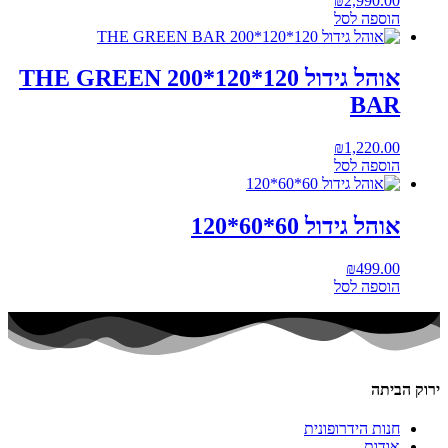
₪
2,990.00
הוספה לסל
אוהל גידול 120*120*200 THE GREEN
BAR
₪
1,220.00
הוספה לסל
אוהל גידול 60*60*120
₪
499.00
הוספה לסל
ירוק הביתה
חנות הידרופונית
אודות