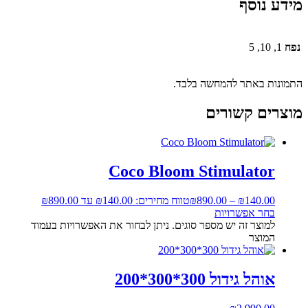
מידע נוסף
נפח
1, 10, 5
התמונות באתר להמחשה בלבד.
מוצרים קשורים
Coco Bloom Stimulator
140.00
₪
–
890.00
₪
טווח מחירים: ⁦₪140.00⁩ עד ⁦₪890.00⁩
בחר אפשרויות
למוצר זה יש מספר סוגים. ניתן לבחור את האפשרויות בעמוד
המוצר
אוהל גידול 300*300*200