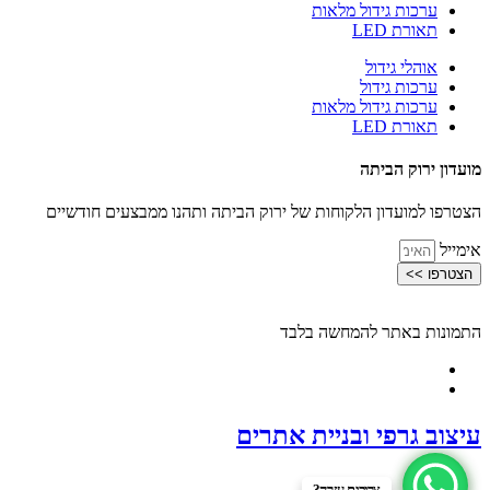
ערכות גידול מלאות
תאורת LED
אוהלי גידול
ערכות גידול
ערכות גידול מלאות
תאורת LED
מועדון ירוק הביתה
הצטרפו למועדון הלקוחות של ירוק הביתה ותהנו ממבצעים חודשיים
אימייל
הצטרפו >>
התמונות באתר להמחשה בלבד
עיצוב גרפי ובניית אתרים
צריכים עזרה?