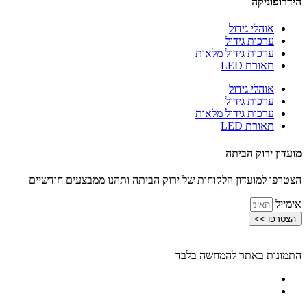
הידרופוניקה
אוהלי גידול
ערכות גידול
ערכות גידול מלאות
תאורת LED
אוהלי גידול
ערכות גידול
ערכות גידול מלאות
תאורת LED
מועדון ירוק הביתה
הצטרפו למועדון הלקוחות של ירוק הביתה ותהנו ממבצעים חודשיים
אימייל
הצטרפו >>
התמונות באתר להמחשה בלבד