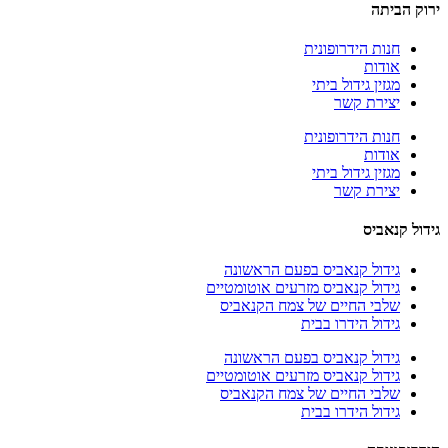
ירוק הביתה
חנות הידרופונית
אודות
מגזין גידול ביתי
יצירת קשר
חנות הידרופונית
אודות
מגזין גידול ביתי
יצירת קשר
גידול קנאביס
גידול קנאביס בפעם הראשונה
גידול קנאביס מזרעים אוטומטיים
שלבי החיים של צמח הקנאביס
גידול הידרו בבית
גידול קנאביס בפעם הראשונה
גידול קנאביס מזרעים אוטומטיים
שלבי החיים של צמח הקנאביס
גידול הידרו בבית