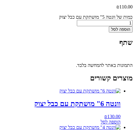
₪
110.00
כמות של וונטה 5" מושתקת עם כבל יצוק
הוספה לסל
שתף
התמונות באתר להמחשה בלבד.
מוצרים קשורים
וונטה 6" מושתקת עם כבל יצוק
₪
130.00
הוספה לסל