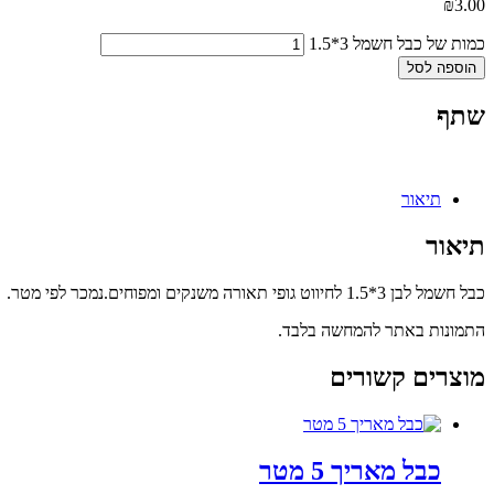
₪
3.00
כמות של כבל חשמל 3*1.5
הוספה לסל
שתף
תיאור
תיאור
כבל חשמל לבן 3*1.5 לחיווט גופי תאורה משנקים ומפוחים.נמכר לפי מטר.
התמונות באתר להמחשה בלבד.
מוצרים קשורים
כבל מאריך 5 מטר