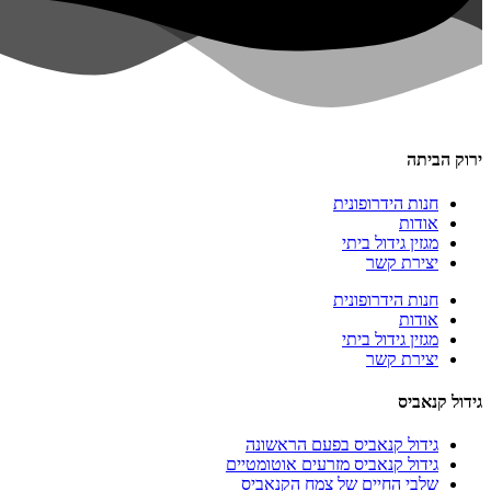
ירוק הביתה
חנות הידרופונית
אודות
מגזין גידול ביתי
יצירת קשר
חנות הידרופונית
אודות
מגזין גידול ביתי
יצירת קשר
גידול קנאביס
גידול קנאביס בפעם הראשונה
גידול קנאביס מזרעים אוטומטיים
שלבי החיים של צמח הקנאביס