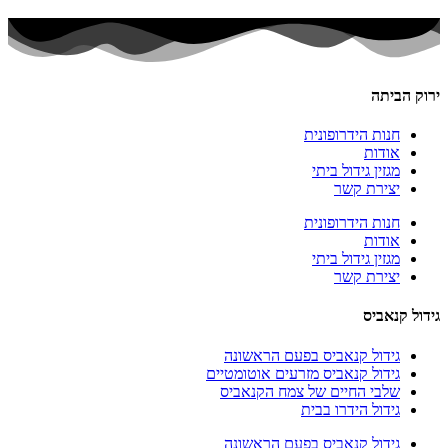
ירוק הביתה
חנות הידרופונית
אודות
מגזין גידול ביתי
יצירת קשר
חנות הידרופונית
אודות
מגזין גידול ביתי
יצירת קשר
גידול קנאביס
גידול קנאביס בפעם הראשונה
גידול קנאביס מזרעים אוטומטיים
שלבי החיים של צמח הקנאביס
גידול הידרו בבית
גידול קנאביס בפעם הראשונה