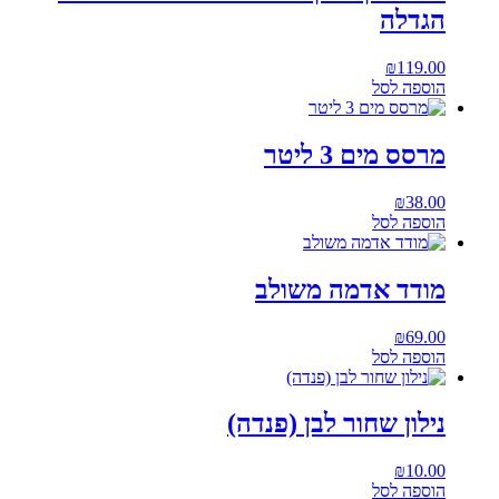
הגדלה
₪
119.00
הוספה לסל
מרסס מים 3 ליטר
₪
38.00
הוספה לסל
מודד אדמה משולב
₪
69.00
הוספה לסל
נילון שחור לבן (פנדה)
₪
10.00
הוספה לסל