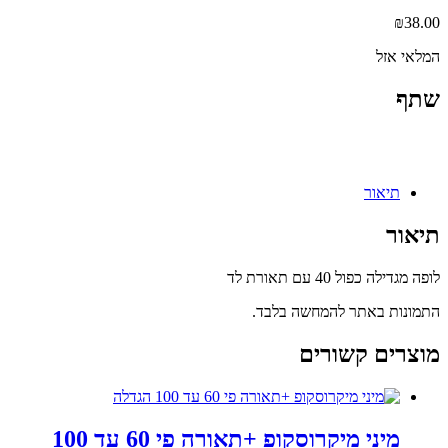
₪
38.00
המלאי אזל
שתף
תיאור
תיאור
לופה מגדילה כפול 40 עם תאורת לד
התמונות באתר להמחשה בלבד.
מוצרים קשורים
מיני מיקרוסקופ +תאורה פי 60 עד 100