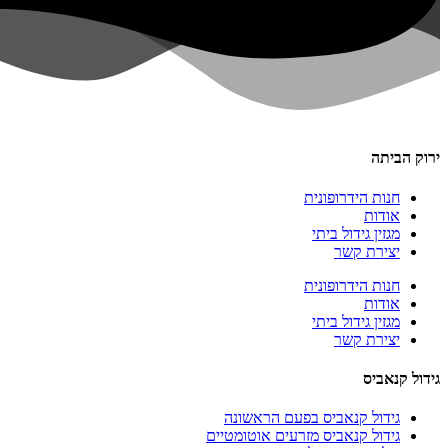
ירוק הביתה
חנות הידרופונית
אודות
מגזין גידול ביתי
יצירת קשר
חנות הידרופונית
אודות
מגזין גידול ביתי
יצירת קשר
גידול קנאביס
גידול קנאביס בפעם הראשונה
גידול קנאביס מזרעים אוטומטיים