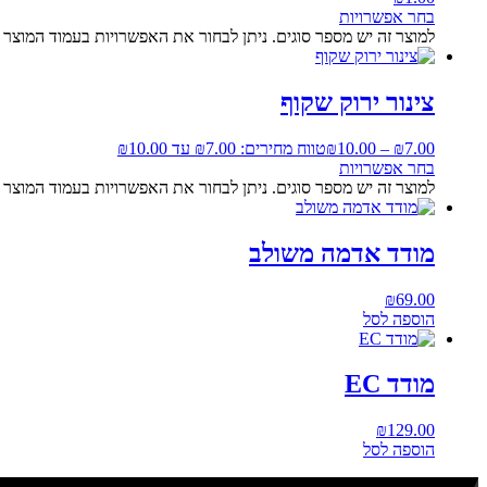
בחר אפשרויות
למוצר זה יש מספר סוגים. ניתן לבחור את האפשרויות בעמוד המוצר
צינור ירוק שקוף
7.00
₪
–
10.00
₪
טווח מחירים: ⁦₪7.00⁩ עד ⁦₪10.00⁩
בחר אפשרויות
למוצר זה יש מספר סוגים. ניתן לבחור את האפשרויות בעמוד המוצר
מודד אדמה משולב
₪
69.00
הוספה לסל
מודד EC
₪
129.00
הוספה לסל