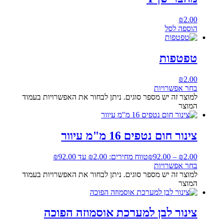
₪
2.00
הוספה לסל
טפטפות
₪
2.00
בחר אפשרויות
למוצר זה יש מספר סוגים. ניתן לבחור את האפשרויות בעמוד
המוצר
צינור חום נטפים 16 מ"מ עיוור
2.00
₪
–
92.00
₪
טווח מחירים: ⁦₪2.00⁩ עד ⁦₪92.00⁩
בחר אפשרויות
למוצר זה יש מספר סוגים. ניתן לבחור את האפשרויות בעמוד
המוצר
צינור לבן למערכת אוסמוזה הפוכה