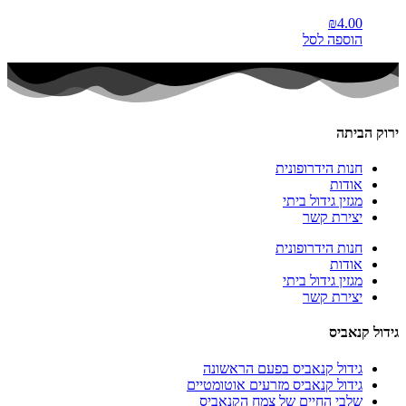
₪
4.00
הוספה לסל
ירוק הביתה
חנות הידרופונית
אודות
מגזין גידול ביתי
יצירת קשר
חנות הידרופונית
אודות
מגזין גידול ביתי
יצירת קשר
גידול קנאביס
גידול קנאביס בפעם הראשונה
גידול קנאביס מזרעים אוטומטיים
שלבי החיים של צמח הקנאביס