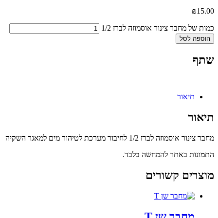
₪
15.00
כמות של מחבר צינור אוסמוזה לברז 1/2
הוספה לסל
שתף
תיאור
תיאור
מחבר צינור אוסמוזה לברז 1/2 לחיבור מערכת לטיהור מים למאגר השקיה
התמונות באתר להמחשה בלבד.
מוצרים קשורים
מחבר שן T