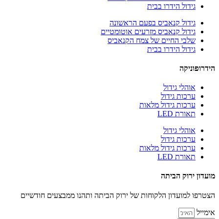
גידול הידרו בבית
גידול קנאביס בפעם הראשונה
גידול קנאביס מזרעים אוטומטיים
שלבי החיים של צמח הקנאביס
גידול הידרו בבית
הידרופוניקה
אוהלי גידול
ערכות גידול
ערכות גידול מלאות
תאורת LED
אוהלי גידול
ערכות גידול
ערכות גידול מלאות
תאורת LED
מועדון ירוק הביתה
הצטרפו למועדון הלקוחות של ירוק הביתה ותהנו ממבצעים חודשיים
אימייל