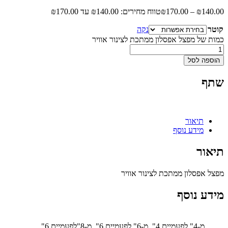
140.00
₪
–
170.00
₪
טווח מחירים: ⁦₪140.00⁩ עד ⁦₪170.00⁩
קוטר
נקה
כמות של מפצל אפסלון ממתכת לצינור אוויר
הוספה לסל
שתף
תיאור
מידע נוסף
תיאור
מפצל אפסלון ממתכת לצינור אוויר
מידע נוסף
מ-4" לפעמיים 4", מ-6" לפעמיים 6", מ-8"לפעמיים 6",