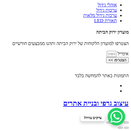
אוהלי גידול
ערכות גידול
ערכות גידול מלאות
תאורת LED
מועדון ירוק הביתה
הצטרפו למועדון הלקוחות של ירוק הביתה ותהנו ממבצעים חודשיים
אימייל
הצטרפו >>
התמונות באתר להמחשה בלבד
עיצוב גרפי ובניית אתרים
צריכים עזרה?