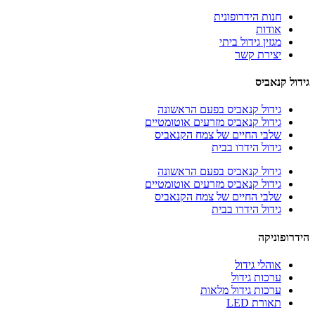
חנות הידרופונית
אודות
מגזין גידול ביתי
יצירת קשר
גידול קנאביס
גידול קנאביס בפעם הראשונה
גידול קנאביס מזרעים אוטומטיים
שלבי החיים של צמח הקנאביס
גידול הידרו בבית
גידול קנאביס בפעם הראשונה
גידול קנאביס מזרעים אוטומטיים
שלבי החיים של צמח הקנאביס
גידול הידרו בבית
הידרופוניקה
אוהלי גידול
ערכות גידול
ערכות גידול מלאות
תאורת LED