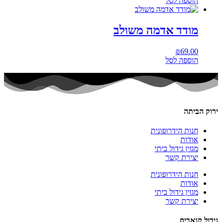
הוספה לסל
מודד אדמה משולב
₪
69.00
הוספה לסל
ירוק הביתה
חנות הידרופונית
אודות
מגזין גידול ביתי
יצירת קשר
חנות הידרופונית
אודות
מגזין גידול ביתי
יצירת קשר
גידול קנאביס