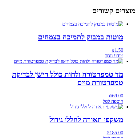
מוצרים קשורים
מוטות במבוק לתמיכה בצמחים
₪
1.50
מידע נוסף
מד טמפרטורה ולחות כולל חישן לבדיקת
טמפרטורת מיים
₪
69.00
הוספה לסל
משקפי תאורה לחללי גידול
₪
185.00