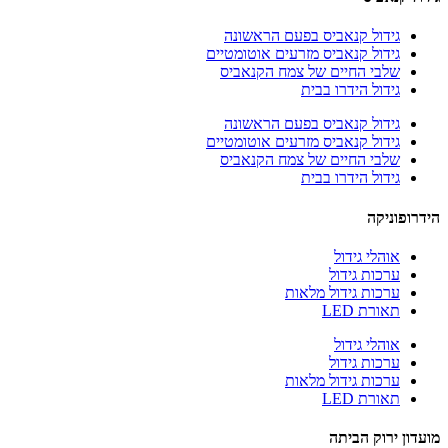
גידול קנאביס בפעם הראשונה
גידול קנאביס מזרעים אוטומטיים
שלבי החיים של צמח הקנאביס
גידול הידרו בבית
גידול קנאביס בפעם הראשונה
גידול קנאביס מזרעים אוטומטיים
שלבי החיים של צמח הקנאביס
גידול הידרו בבית
הידרופוניקה
אוהלי גידול
ערכות גידול
ערכות גידול מלאות
תאורת LED
אוהלי גידול
ערכות גידול
ערכות גידול מלאות
תאורת LED
מועדון ירוק הביתה