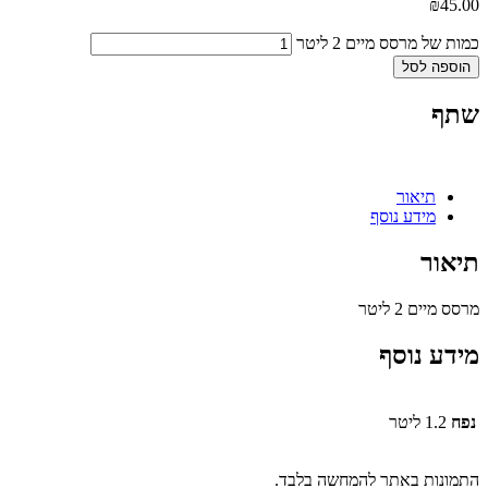
₪
45.00
כמות של מרסס מיים 2 ליטר
הוספה לסל
שתף
תיאור
מידע נוסף
תיאור
מרסס מיים 2 ליטר
מידע נוסף
נפח
1.2 ליטר
התמונות באתר להמחשה בלבד.