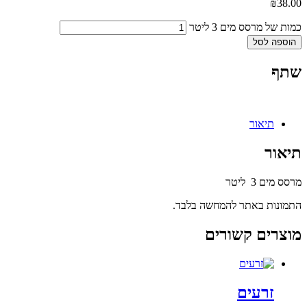
₪
38.00
כמות של מרסס מים 3 ליטר
הוספה לסל
שתף
תיאור
תיאור
מרסס מים 3 ליטר
התמונות באתר להמחשה בלבד.
מוצרים קשורים
זרעים