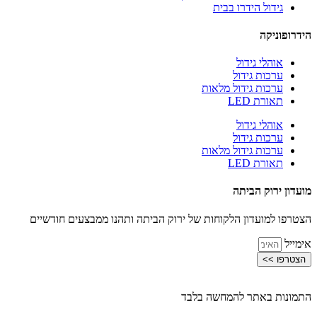
גידול הידרו בבית
הידרופוניקה
אוהלי גידול
ערכות גידול
ערכות גידול מלאות
תאורת LED
אוהלי גידול
ערכות גידול
ערכות גידול מלאות
תאורת LED
מועדון ירוק הביתה
הצטרפו למועדון הלקוחות של ירוק הביתה ותהנו ממבצעים חודשיים
אימייל
הצטרפו >>
התמונות באתר להמחשה בלבד