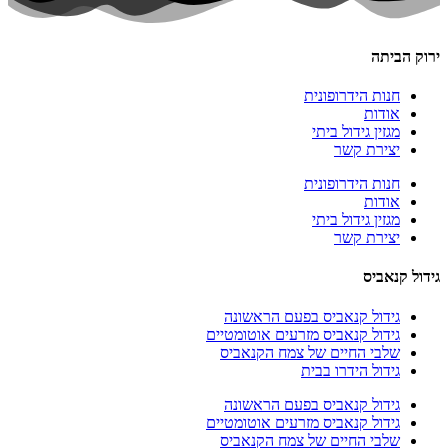
ירוק הביתה
חנות הידרופונית
אודות
מגזין גידול ביתי
יצירת קשר
חנות הידרופונית
אודות
מגזין גידול ביתי
יצירת קשר
גידול קנאביס
גידול קנאביס בפעם הראשונה
גידול קנאביס מזרעים אוטומטיים
שלבי החיים של צמח הקנאביס
גידול הידרו בבית
גידול קנאביס בפעם הראשונה
גידול קנאביס מזרעים אוטומטיים
שלבי החיים של צמח הקנאביס