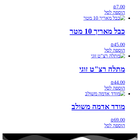
₪
7.00
הוספה לסל
כבל מאריך 10 מטר
₪
45.00
הוספה לסל
מתלה רצ"ט זוגי
₪
44.00
הוספה לסל
מודד אדמה משולב
₪
69.00
הוספה לסל