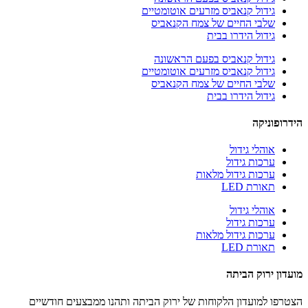
גידול קנאביס מזרעים אוטומטיים
שלבי החיים של צמח הקנאביס
גידול הידרו בבית
גידול קנאביס בפעם הראשונה
גידול קנאביס מזרעים אוטומטיים
שלבי החיים של צמח הקנאביס
גידול הידרו בבית
הידרופוניקה
אוהלי גידול
ערכות גידול
ערכות גידול מלאות
תאורת LED
אוהלי גידול
ערכות גידול
ערכות גידול מלאות
תאורת LED
מועדון ירוק הביתה
הצטרפו למועדון הלקוחות של ירוק הביתה ותהנו ממבצעים חודשיים