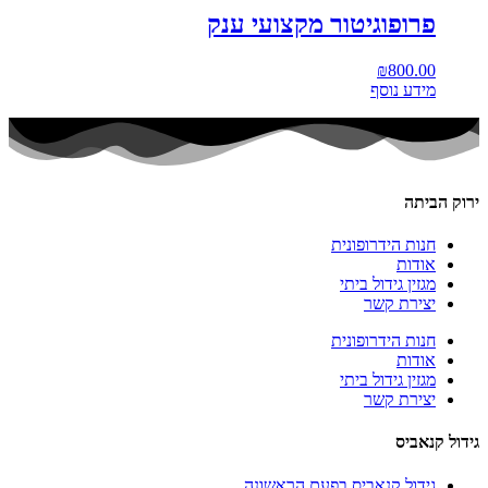
פרופוגיטור מקצועי ענק
₪
800.00
מידע נוסף
ירוק הביתה
חנות הידרופונית
אודות
מגזין גידול ביתי
יצירת קשר
חנות הידרופונית
אודות
מגזין גידול ביתי
יצירת קשר
גידול קנאביס
גידול קנאביס בפעם הראשונה