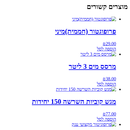
מוצרים קשורים
פרופוגטור (חממית)מיני
₪
29.00
הוספה לסל
מרסס מים 3 ליטר
₪
38.00
הוספה לסל
מגש קוביות השרשה 150 יחידות
₪
77.00
הוספה לסל