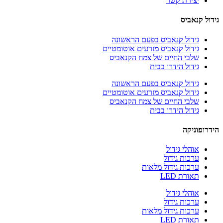
יצירת קשר
גידול קנאביס
גידול קנאביס בפעם הראשונה
גידול קנאביס מזרעים אוטומטיים
שלבי החיים של צמח הקנאביס
גידול הידרו בבית
גידול קנאביס בפעם הראשונה
גידול קנאביס מזרעים אוטומטיים
שלבי החיים של צמח הקנאביס
גידול הידרו בבית
הידרופוניקה
אוהלי גידול
ערכות גידול
ערכות גידול מלאות
תאורת LED
אוהלי גידול
ערכות גידול
ערכות גידול מלאות
תאורת LED