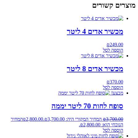
מוצרים קשורים
מכשיר אדים 4 ליטר
₪
249.00
הוספה לסל
מכשיר אדים 8 ליטר
₪
370.00
הוספה לסל
מבצע!
סופח לחות 70 ליטר יממה
3,700.00
₪
המחיר המקורי היה: ₪3,700.00.
2,800.00
₪
המחיר
הנוכחי הוא: ₪2,800.00.
הוספה לסל