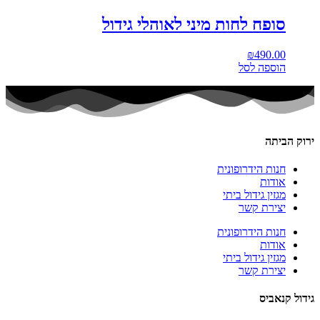
סופח לחות מיני לאוהלי גידול
₪
490.00
הוספה לסל
ירוק הביתה
חנות הידרופונית
אודות
מגזין גידול ביתי
יצירת קשר
חנות הידרופונית
אודות
מגזין גידול ביתי
יצירת קשר
גידול קנאביס