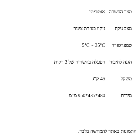
מצב הפשרה
אוטומטי
מצב ניקוז
ניקוז בעזרת צינור
טמפרטורה
5°C ~ 35°C
הגנה לחיבור
הפעלה בהשהיה של 3 דקות
משקל
45 ק"ג
מידות
480*435*950 מ"מ
התמונות באתר להמחשה בלבד.