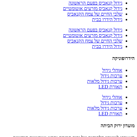
גידול קנאביס בפעם הראשונה
גידול קנאביס מזרעים אוטומטיים
שלבי החיים של צמח הקנאביס
גידול הידרו בבית
גידול קנאביס בפעם הראשונה
גידול קנאביס מזרעים אוטומטיים
שלבי החיים של צמח הקנאביס
גידול הידרו בבית
הידרופוניקה
אוהלי גידול
ערכות גידול
ערכות גידול מלאות
תאורת LED
אוהלי גידול
ערכות גידול
ערכות גידול מלאות
תאורת LED
מועדון ירוק הביתה