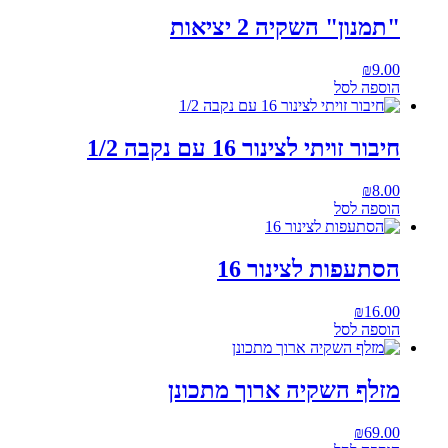
"תמנון" השקיה 2 יציאות
₪
9.00
הוספה לסל
חיבור זויתי לצינור 16 עם נקבה 1/2
₪
8.00
הוספה לסל
הסתעפות לצינור 16
₪
16.00
הוספה לסל
מזלף השקיה ארוך מתכונן
₪
69.00