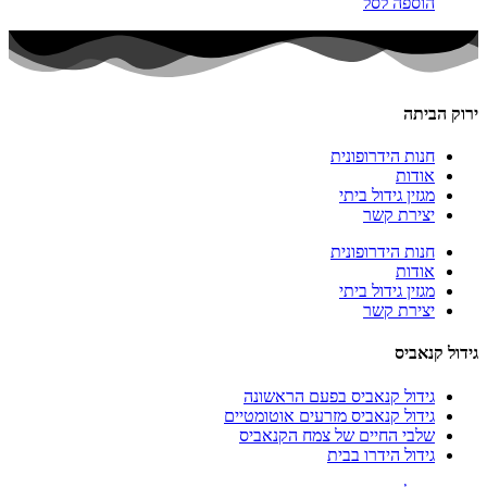
הוספה לסל
ירוק הביתה
חנות הידרופונית
אודות
מגזין גידול ביתי
יצירת קשר
חנות הידרופונית
אודות
מגזין גידול ביתי
יצירת קשר
גידול קנאביס
גידול קנאביס בפעם הראשונה
גידול קנאביס מזרעים אוטומטיים
שלבי החיים של צמח הקנאביס
גידול הידרו בבית