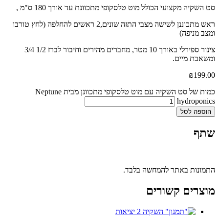
סט השקיה מקצועי הכולל מוט טלסקופי מתכוונת עד אורך 180 ס"מ ,
ראש מתכוננן לשישה מצבי התזה שונים,2 ראשים להחלפה (לחץ טורבו
ומצב מניפה)
צינור ספירלי באורך 10 מטר, מחברים מהירים וחיבור לברז 1/2 3/4
ומשאבת מיים.
₪
199.00
כמות של סט השקיה עם מוט טלסקופי מתכוונן מבית Neptune
hydroponics
הוספה לסל
שתף
התמונות באתר להמחשה בלבד.
מוצרים קשורים