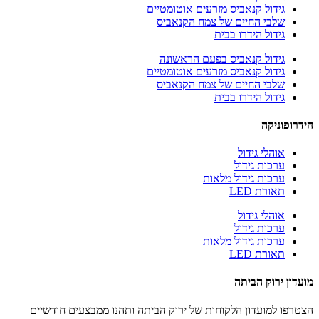
גידול קנאביס מזרעים אוטומטיים
שלבי החיים של צמח הקנאביס
גידול הידרו בבית
גידול קנאביס בפעם הראשונה
גידול קנאביס מזרעים אוטומטיים
שלבי החיים של צמח הקנאביס
גידול הידרו בבית
הידרופוניקה
אוהלי גידול
ערכות גידול
ערכות גידול מלאות
תאורת LED
אוהלי גידול
ערכות גידול
ערכות גידול מלאות
תאורת LED
מועדון ירוק הביתה
הצטרפו למועדון הלקוחות של ירוק הביתה ותהנו ממבצעים חודשיים