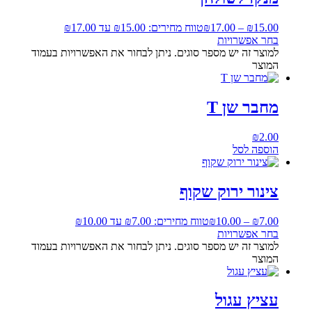
15.00
₪
–
17.00
₪
טווח מחירים: ⁦₪15.00⁩ עד ⁦₪17.00⁩
בחר אפשרויות
למוצר זה יש מספר סוגים. ניתן לבחור את האפשרויות בעמוד
המוצר
מחבר שן T
₪
2.00
הוספה לסל
צינור ירוק שקוף
7.00
₪
–
10.00
₪
טווח מחירים: ⁦₪7.00⁩ עד ⁦₪10.00⁩
בחר אפשרויות
למוצר זה יש מספר סוגים. ניתן לבחור את האפשרויות בעמוד
המוצר
עציץ עגול