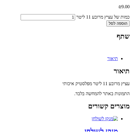
₪
9.00
כמות של עציץ מרובע 11 ליטר
הוספה לסל
שתף
תיאור
תיאור
עציץ מרובע 11 ליטר מפלסטיק איכותי
התמונות באתר להמחשה בלבד.
מוצרים קשורים
מנקז לשולחן