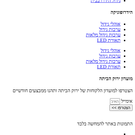
גידול הידרו בבית
הידרופוניקה
אוהלי גידול
ערכות גידול
ערכות גידול מלאות
תאורת LED
אוהלי גידול
ערכות גידול
ערכות גידול מלאות
תאורת LED
מועדון ירוק הביתה
הצטרפו למועדון הלקוחות של ירוק הביתה ותהנו ממבצעים חודשיים
אימייל
הצטרפו >>
התמונות באתר להמחשה בלבד