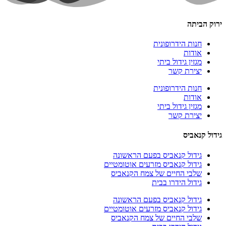
ירוק הביתה
חנות הידרופונית
אודות
מגזין גידול ביתי
יצירת קשר
חנות הידרופונית
אודות
מגזין גידול ביתי
יצירת קשר
גידול קנאביס
גידול קנאביס בפעם הראשונה
גידול קנאביס מזרעים אוטומטיים
שלבי החיים של צמח הקנאביס
גידול הידרו בבית
גידול קנאביס בפעם הראשונה
גידול קנאביס מזרעים אוטומטיים
שלבי החיים של צמח הקנאביס