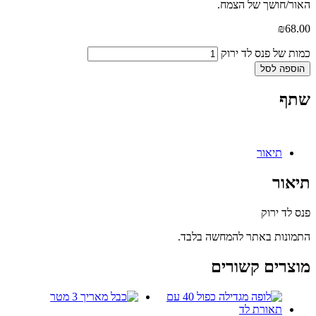
האור/חושך של הצמח.
₪
68.00
כמות של פנס לד ירוק
הוספה לסל
שתף
תיאור
תיאור
פנס לד ירוק
התמונות באתר להמחשה בלבד.
מוצרים קשורים