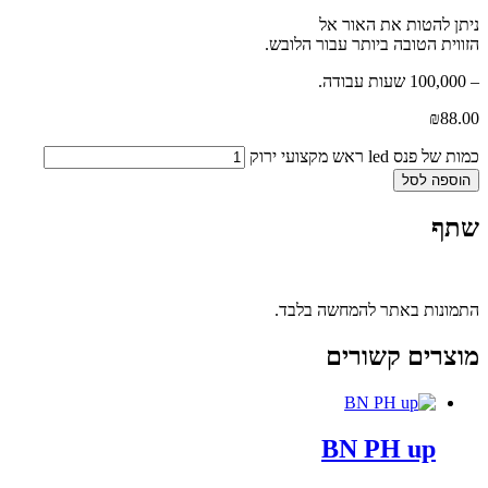
ניתן להטות את האור אל
הזווית הטובה ביותר עבור הלובש.
– 100,000 שעות עבודה.
₪
88.00
כמות של פנס led ראש מקצועי ירוק
הוספה לסל
שתף
התמונות באתר להמחשה בלבד.
מוצרים קשורים
BN PH up