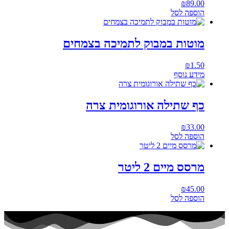
₪
89.00
הוספה לסל
מוטות במבוק לתמיכה בצמחים
₪
1.50
מידע נוסף
כף שתילה אורוגומית צרה
₪
33.00
הוספה לסל
מרסס מיים 2 ליטר
₪
45.00
הוספה לסל