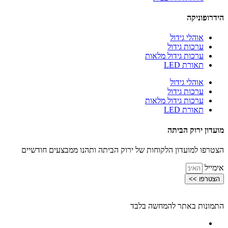
הידרופוניקה
אוהלי גידול
ערכות גידול
ערכות גידול מלאות
תאורת LED
אוהלי גידול
ערכות גידול
ערכות גידול מלאות
תאורת LED
מועדון ירוק הביתה
הצטרפו למועדון הלקוחות של ירוק הביתה ותהנו ממבצעים חודשיים
אימייל
הצטרפו >>
התמונות באתר להמחשה בלבד