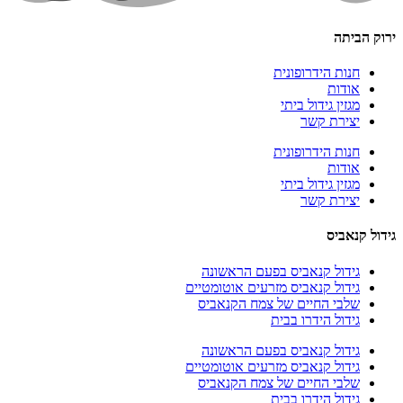
ירוק הביתה
חנות הידרופונית
אודות
מגזין גידול ביתי
יצירת קשר
חנות הידרופונית
אודות
מגזין גידול ביתי
יצירת קשר
גידול קנאביס
גידול קנאביס בפעם הראשונה
גידול קנאביס מזרעים אוטומטיים
שלבי החיים של צמח הקנאביס
גידול הידרו בבית
גידול קנאביס בפעם הראשונה
גידול קנאביס מזרעים אוטומטיים
שלבי החיים של צמח הקנאביס
גידול הידרו בבית