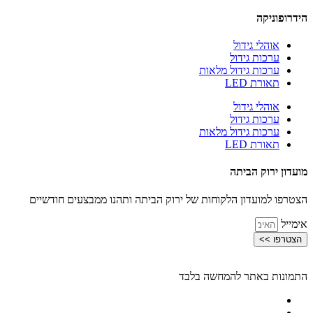
הידרופוניקה
אוהלי גידול
ערכות גידול
ערכות גידול מלאות
תאורת LED
אוהלי גידול
ערכות גידול
ערכות גידול מלאות
תאורת LED
מועדון ירוק הביתה
הצטרפו למועדון הלקוחות של ירוק הביתה ותהנו ממבצעים חודשיים
אימייל
הצטרפו >>
התמונות באתר להמחשה בלבד