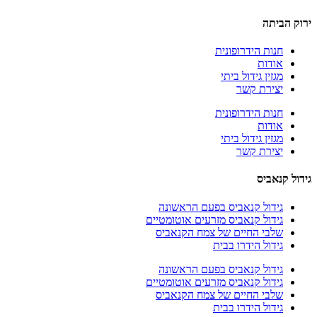
ירוק הביתה
חנות הידרופונית
אודות
מגזין גידול ביתי
יצירת קשר
חנות הידרופונית
אודות
מגזין גידול ביתי
יצירת קשר
גידול קנאביס
גידול קנאביס בפעם הראשונה
גידול קנאביס מזרעים אוטומטיים
שלבי החיים של צמח הקנאביס
גידול הידרו בבית
גידול קנאביס בפעם הראשונה
גידול קנאביס מזרעים אוטומטיים
שלבי החיים של צמח הקנאביס
גידול הידרו בבית