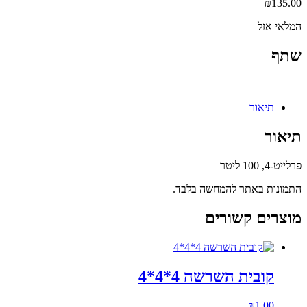
₪
135.00
המלאי אזל
שתף
תיאור
תיאור
פרלייט-4, 100 ליטר
התמונות באתר להמחשה בלבד.
מוצרים קשורים
קובית השרשה 4*4*4
₪
1.00