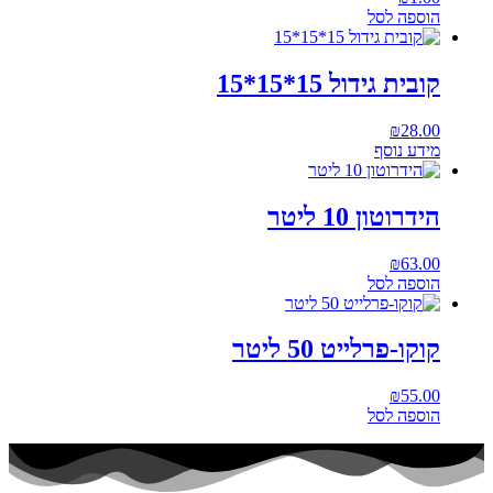
הוספה לסל
קובית גידול 15*15*15
₪
28.00
מידע נוסף
הידרוטון 10 ליטר
₪
63.00
הוספה לסל
קוקו-פרלייט 50 ליטר
₪
55.00
הוספה לסל