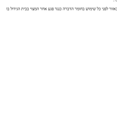
ור לפני כל שימוש בחומר הדברה כנגד פגע אחר המצוי בבית הגידול בו