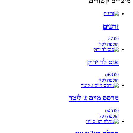
מוצרים קשורים
זרעים
₪
7.00
הוספה לסל
פנס לד ירוק
₪
68.00
הוספה לסל
מרסס מיים 2 ליטר
₪
45.00
הוספה לסל