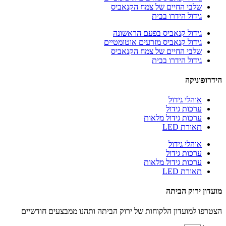
שלבי החיים של צמח הקנאביס
גידול הידרו בבית
גידול קנאביס בפעם הראשונה
גידול קנאביס מזרעים אוטומטיים
שלבי החיים של צמח הקנאביס
גידול הידרו בבית
הידרופוניקה
אוהלי גידול
ערכות גידול
ערכות גידול מלאות
תאורת LED
אוהלי גידול
ערכות גידול
ערכות גידול מלאות
תאורת LED
מועדון ירוק הביתה
הצטרפו למועדון הלקוחות של ירוק הביתה ותהנו ממבצעים חודשיים