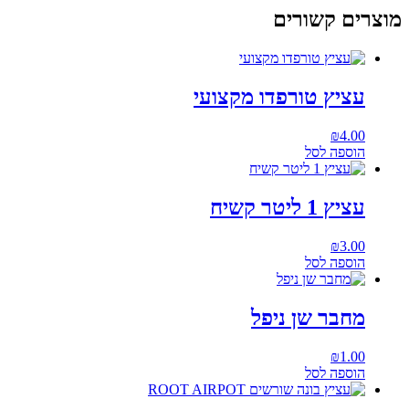
מוצרים קשורים
עציץ טורפדו מקצועי
₪
4.00
הוספה לסל
עציץ 1 ליטר קשיח
₪
3.00
הוספה לסל
מחבר שן ניפל
₪
1.00
הוספה לסל