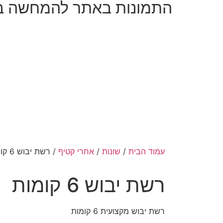
התמונות באתר להמחשה ב
עמוד הבית
/
שונות
/
אחרי קטיף
/ רשת יבוש 6 קומות
רשת יבוש 6 קומות
רשת יבוש מקצועית 6 קומות