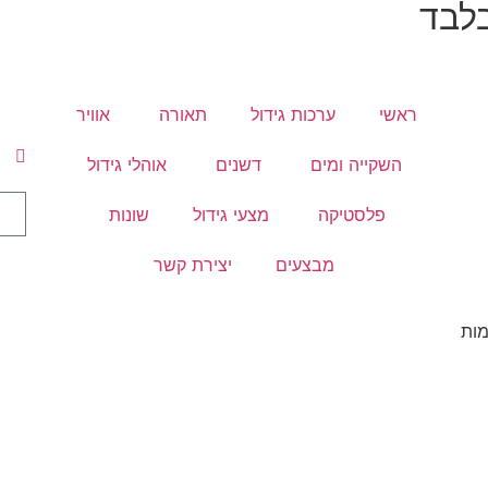
לבד
ראשי
ערכות גידול
תאורה
אוויר
השקייה ומים
דשנים
אוהלי גידול
פלסטיקה
מצעי גידול
שונות
מבצעים
יצירת קשר