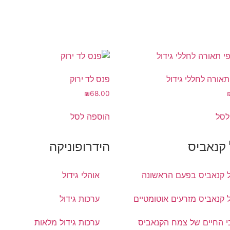
אורה לחללי גידול
פנס לד ירוק
₪
68.00
לסל
הוספה לסל
 קנאביס
הידרופוניקה
ל קנאביס בפעם הראשונה
אוהלי גידול
ל קנאביס מזרעים אוטומטיים
ערכות גידול
 החיים של צמח הקנאביס
ערכות גידול מלאות