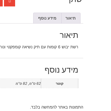
תיאור
מידע נוסף
תיאור
רשת יבוש 6 קומות עם תיק נשיאה קומפקטי ונוח
מידע נוסף
קוטר
62 ס"מ, 82 ס"מ
התמונות באתר להמחשה בלבד.