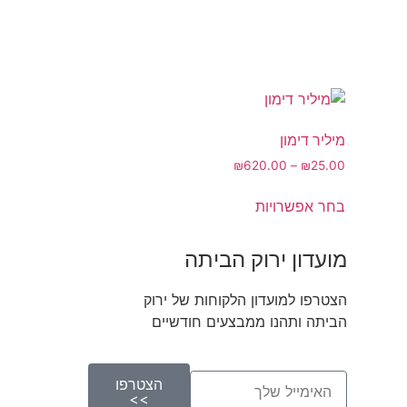
מיליר דימון
₪
620.00
–
₪
25.00
בחר אפשרויות
מועדון ירוק הביתה
הצטרפו למועדון הלקוחות של ירוק
הביתה ותהנו ממבצעים חודשיים
הצטרפו
>>