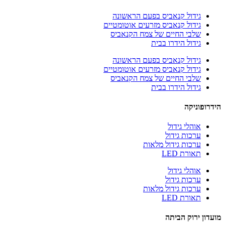
גידול קנאביס בפעם הראשונה
גידול קנאביס מזרעים אוטומטיים
שלבי החיים של צמח הקנאביס
גידול הידרו בבית
גידול קנאביס בפעם הראשונה
גידול קנאביס מזרעים אוטומטיים
שלבי החיים של צמח הקנאביס
גידול הידרו בבית
הידרופוניקה
אוהלי גידול
ערכות גידול
ערכות גידול מלאות
תאורת LED
אוהלי גידול
ערכות גידול
ערכות גידול מלאות
תאורת LED
מועדון ירוק הביתה