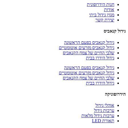
חנות הידרופונית
אודות
מגזין גידול ביתי
יצירת קשר
גידול קנאביס
גידול קנאביס בפעם הראשונה
גידול קנאביס מזרעים אוטומטיים
שלבי החיים של צמח הקנאביס
גידול הידרו בבית
גידול קנאביס בפעם הראשונה
גידול קנאביס מזרעים אוטומטיים
שלבי החיים של צמח הקנאביס
גידול הידרו בבית
הידרופוניקה
אוהלי גידול
ערכות גידול
ערכות גידול מלאות
תאורת LED