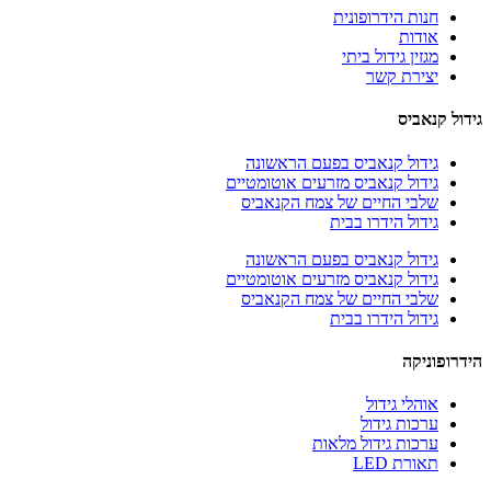
חנות הידרופונית
אודות
מגזין גידול ביתי
יצירת קשר
גידול קנאביס
גידול קנאביס בפעם הראשונה
גידול קנאביס מזרעים אוטומטיים
שלבי החיים של צמח הקנאביס
גידול הידרו בבית
גידול קנאביס בפעם הראשונה
גידול קנאביס מזרעים אוטומטיים
שלבי החיים של צמח הקנאביס
גידול הידרו בבית
הידרופוניקה
אוהלי גידול
ערכות גידול
ערכות גידול מלאות
תאורת LED