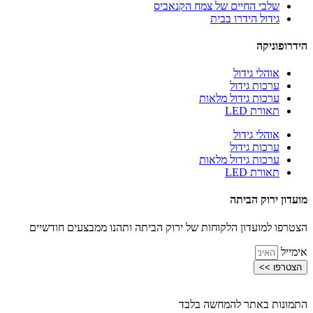
שלבי החיים של צמח הקנאביס
גידול הידרו בבית
הידרופוניקה
אוהלי גידול
ערכות גידול
ערכות גידול מלאות
תאורת LED
אוהלי גידול
ערכות גידול
ערכות גידול מלאות
תאורת LED
מועדון ירוק הביתה
הצטרפו למועדון הלקוחות של ירוק הביתה ותהנו ממבצעים חודשיים
אימייל
הצטרפו >>
התמונות באתר להמחשה בלבד