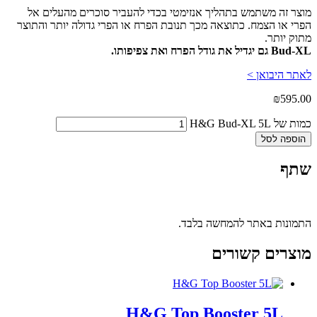
מוצר זה משתמש בתהליך אנזימטי בכדי להעביר סוכרים מהעלים אל
הפרי או הצמח. כתוצאה מכך תנובת הפרח או הפרי גדולה יותר והתוצר
מתוק יותר.
Bud-XL גם יגדיל את גודל הפרח ואת צפיפותו.
לאתר היבואן >
₪
595.00
כמות של H&G Bud-XL 5L
הוספה לסל
שתף
התמונות באתר להמחשה בלבד.
מוצרים קשורים
H&G Top Booster 5L