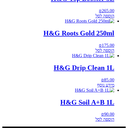
₪
265.00
הוספה לסל
H&G Roots Gold 250ml
₪
175.00
הוספה לסל
H&G Drip Clean 1L
₪
85.00
מידע נוסף
H&G Soil A+B 1L
₪
90.00
הוספה לסל