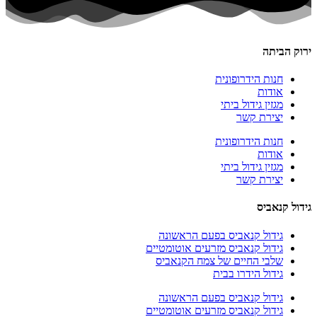
ירוק הביתה
חנות הידרופונית
אודות
מגזין גידול ביתי
יצירת קשר
חנות הידרופונית
אודות
מגזין גידול ביתי
יצירת קשר
גידול קנאביס
גידול קנאביס בפעם הראשונה
גידול קנאביס מזרעים אוטומטיים
שלבי החיים של צמח הקנאביס
גידול הידרו בבית
גידול קנאביס בפעם הראשונה
גידול קנאביס מזרעים אוטומטיים