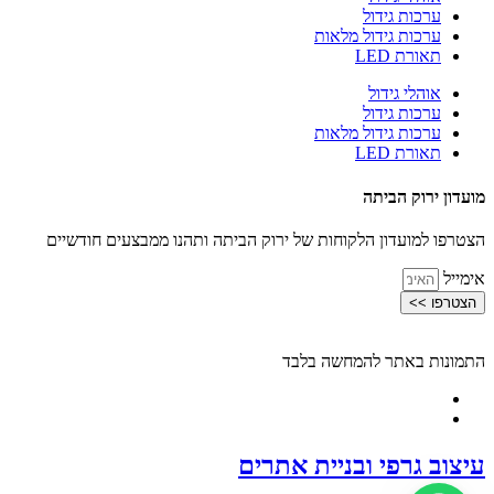
ערכות גידול
ערכות גידול מלאות
תאורת LED
אוהלי גידול
ערכות גידול
ערכות גידול מלאות
תאורת LED
מועדון ירוק הביתה
הצטרפו למועדון הלקוחות של ירוק הביתה ותהנו ממבצעים חודשיים
אימייל
הצטרפו >>
התמונות באתר להמחשה בלבד
עיצוב גרפי ובניית אתרים