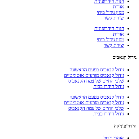
חנות הידרופונית
אודות
מגזין גידול ביתי
יצירת קשר
חנות הידרופונית
אודות
מגזין גידול ביתי
יצירת קשר
גידול קנאביס
גידול קנאביס בפעם הראשונה
גידול קנאביס מזרעים אוטומטיים
שלבי החיים של צמח הקנאביס
גידול הידרו בבית
גידול קנאביס בפעם הראשונה
גידול קנאביס מזרעים אוטומטיים
שלבי החיים של צמח הקנאביס
גידול הידרו בבית
הידרופוניקה
אוהלי גידול