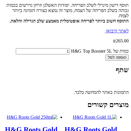
תוסף דישון מינרלי לשלב הפריחה. יסודות האשלגן וזרחן נדרשים בכמות
גבוהה בשלב הפריחה של הצמח, מוצר זה נמצא בצורה הזמינה ביותר
לצמח.
התוסף חשוב ביותר לפריחה אופטימלית מאמצע שלב הגדילה והלאה.
לאתר היבואן
₪
265.00
כמות של H&G Top Booster 5L
הוספה לסל
שתף
התמונות באתר להמחשה בלבד.
מוצרים קשורים
H&G Roots Gold
H&G Roots Gold