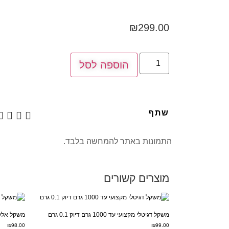
₪
299.00
הוספה לסל
שתף
התמונות באתר להמחשה בלבד.
מוצרים קשורים
משקל דגיטלי מקצועי עד 1000 גרם דיוק 0.1 גרם
משקל אלקטרוני
₪
98.00
₪
99.00