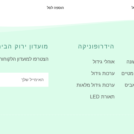
ל
הוספה לסל
הידרופוניקה
מועדון ירוק הבי
הצטרפו למועדון הלקוחות
ונה
אוהלי גידול
מטיים
ערכות גידול
ביס
ערכות גידול מלאות
תאורת LED