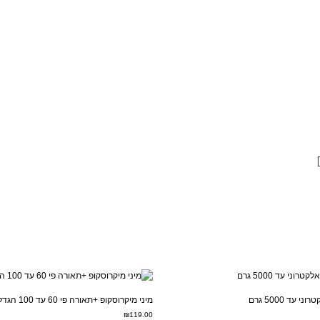
 עד 5000 גרם
מיני מיקרוסקופ +תאורה פי 60 עד 100 הגדלה
₪
119.00