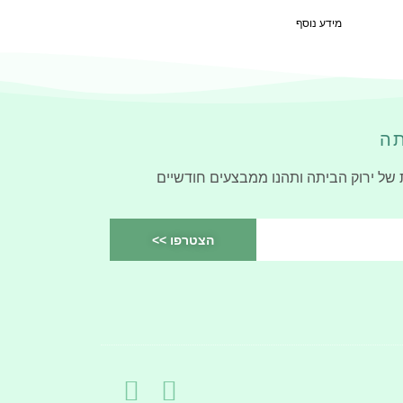
מידע נוסף
תה
 של ירוק הביתה ותהנו ממבצעים חודשיים
הצטרפו >>