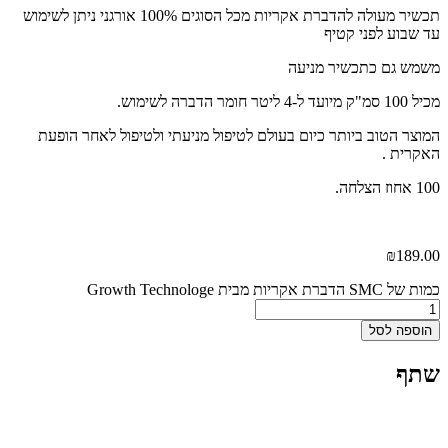
תכשיר מעולה להדברת אקריות מכל הסוגים 100% אורגני ניתן לשימוש
עד שבוע לפני קטיף
משמש גם כתכשיר מניעה
מכיל 100 סמ"ק מיועד ל-4 ליטר חומר הדברה לשימוש.
המוצר הטוב ביותר כיום בעולם לטיפול מניעתי ולטיפול לאחר הופעת
האקרית .
100 אחוז הצלחה.
₪
189.00
כמות של SMC הדברת אקריות מבית Growth Technologe
הוספה לסל
שתף