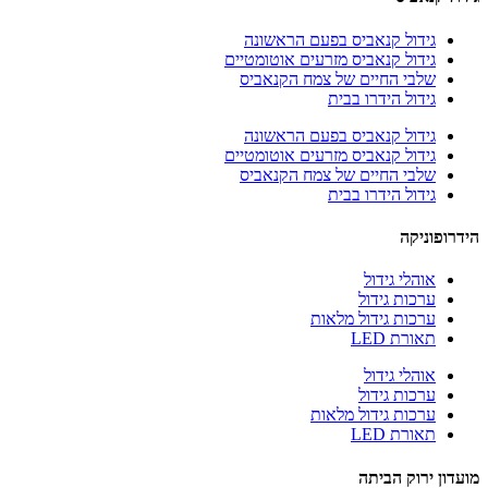
גידול קנאביס בפעם הראשונה
גידול קנאביס מזרעים אוטומטיים
שלבי החיים של צמח הקנאביס
גידול הידרו בבית
גידול קנאביס בפעם הראשונה
גידול קנאביס מזרעים אוטומטיים
שלבי החיים של צמח הקנאביס
גידול הידרו בבית
הידרופוניקה
אוהלי גידול
ערכות גידול
ערכות גידול מלאות
תאורת LED
אוהלי גידול
ערכות גידול
ערכות גידול מלאות
תאורת LED
מועדון ירוק הביתה