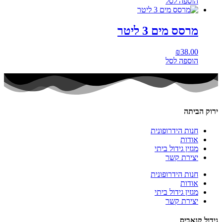
הוספה לסל
מרסס מים 3 ליטר
₪
38.00
הוספה לסל
ירוק הביתה
חנות הידרופונית
אודות
מגזין גידול ביתי
יצירת קשר
חנות הידרופונית
אודות
מגזין גידול ביתי
יצירת קשר
גידול קנאביס