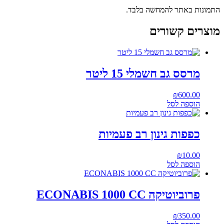
התמונות באתר להמחשה בלבד.
מוצרים קשורים
מרסס גב חשמלי 15 ליטר
₪
600.00
הוספה לסל
כפפות גינון רב פעמיות
₪
10.00
הוספה לסל
פרוביוטיקה ECONABIS 1000 CC
₪
350.00