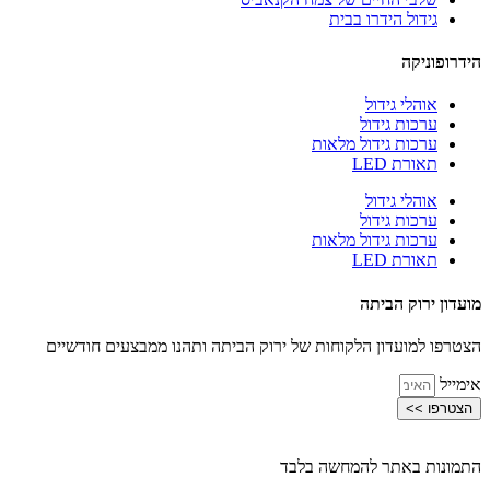
גידול הידרו בבית
הידרופוניקה
אוהלי גידול
ערכות גידול
ערכות גידול מלאות
תאורת LED
אוהלי גידול
ערכות גידול
ערכות גידול מלאות
תאורת LED
מועדון ירוק הביתה
הצטרפו למועדון הלקוחות של ירוק הביתה ותהנו ממבצעים חודשיים
אימייל
הצטרפו >>
התמונות באתר להמחשה בלבד