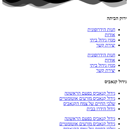
ירוק הביתה
חנות הידרופונית
אודות
מגזין גידול ביתי
יצירת קשר
חנות הידרופונית
אודות
מגזין גידול ביתי
יצירת קשר
גידול קנאביס
גידול קנאביס בפעם הראשונה
גידול קנאביס מזרעים אוטומטיים
שלבי החיים של צמח הקנאביס
גידול הידרו בבית
גידול קנאביס בפעם הראשונה
גידול קנאביס מזרעים אוטומטיים
שלבי החיים של צמח הקנאביס