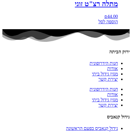
מתלה רצ"ט זוגי
₪
44.00
הוספה לסל
ירוק הביתה
חנות הידרופונית
אודות
מגזין גידול ביתי
יצירת קשר
חנות הידרופונית
אודות
מגזין גידול ביתי
יצירת קשר
גידול קנאביס
גידול קנאביס בפעם הראשונה