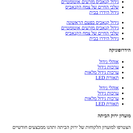
גידול קנאביס מזרעים אוטומטיים
שלבי החיים של צמח הקנאביס
גידול הידרו בבית
גידול קנאביס בפעם הראשונה
גידול קנאביס מזרעים אוטומטיים
שלבי החיים של צמח הקנאביס
גידול הידרו בבית
הידרופוניקה
אוהלי גידול
ערכות גידול
ערכות גידול מלאות
תאורת LED
אוהלי גידול
ערכות גידול
ערכות גידול מלאות
תאורת LED
מועדון ירוק הביתה
הצטרפו למועדון הלקוחות של ירוק הביתה ותהנו ממבצעים חודשיים