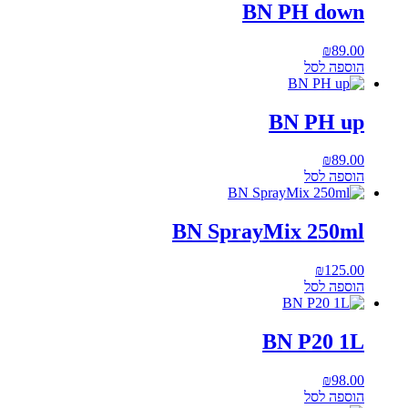
BN PH down
₪
89.00
הוספה לסל
BN PH up
₪
89.00
הוספה לסל
BN SprayMix 250ml
₪
125.00
הוספה לסל
BN P20 1L
₪
98.00
הוספה לסל