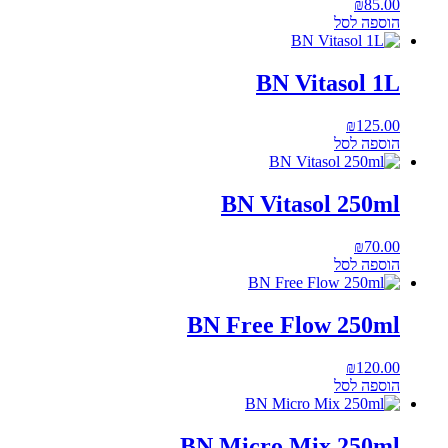
₪
85.00
הוספה לסל
BN Vitasol 1L
₪
125.00
הוספה לסל
BN Vitasol 250ml
₪
70.00
הוספה לסל
BN Free Flow 250ml
₪
120.00
הוספה לסל
BN Micro Mix 250ml