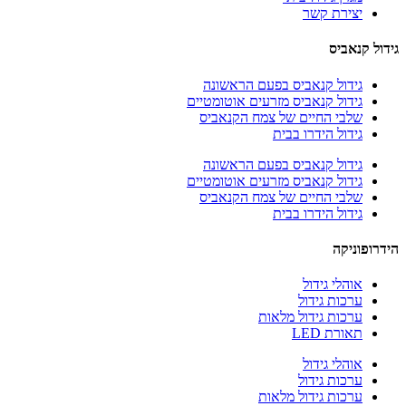
יצירת קשר
גידול קנאביס
גידול קנאביס בפעם הראשונה
גידול קנאביס מזרעים אוטומטיים
שלבי החיים של צמח הקנאביס
גידול הידרו בבית
גידול קנאביס בפעם הראשונה
גידול קנאביס מזרעים אוטומטיים
שלבי החיים של צמח הקנאביס
גידול הידרו בבית
הידרופוניקה
אוהלי גידול
ערכות גידול
ערכות גידול מלאות
תאורת LED
אוהלי גידול
ערכות גידול
ערכות גידול מלאות