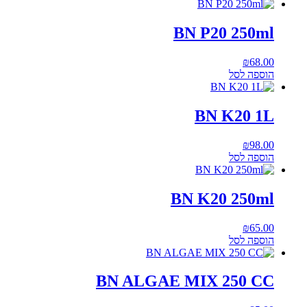
BN P20 250ml
₪
68.00
הוספה לסל
BN K20 1L
₪
98.00
הוספה לסל
BN K20 250ml
₪
65.00
הוספה לסל
BN ALGAE MIX 250 CC