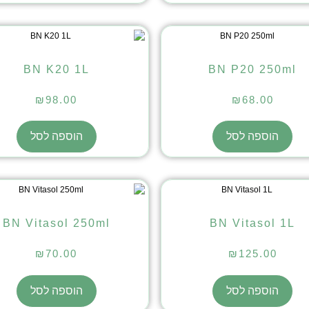
BN K20 1L
BN P20 250ml
₪
98.00
₪
68.00
הוספה לסל
הוספה לסל
BN Vitasol 250ml
BN Vitasol 1L
₪
70.00
₪
125.00
הוספה לסל
הוספה לסל