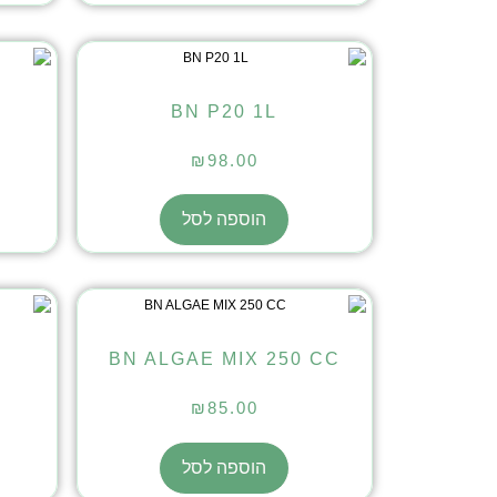
BN P20 1L
₪
98.00
הוספה לסל
BN ALGAE MIX 250 CC
₪
85.00
הוספה לסל