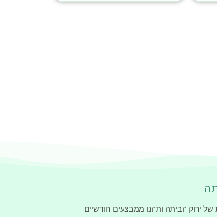
תה
 של ירוק הביתה ותהנו ממבצעים חודשיים