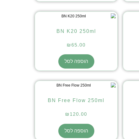
BN K20 250ml
₪
65.00
הוספה לסל
BN Free Flow 250ml
₪
120.00
הוספה לסל