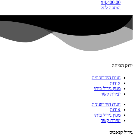
₪
4,400.00
הוספה לסל
ירוק הביתה
חנות הידרופונית
אודות
מגזין גידול ביתי
יצירת קשר
חנות הידרופונית
אודות
מגזין גידול ביתי
יצירת קשר
גידול קנאביס