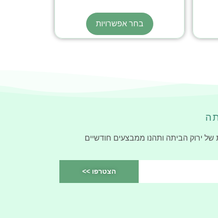
בחר אפשרויות
תה
 של ירוק הביתה ותהנו ממבצעים חודשיים
הצטרפו >>