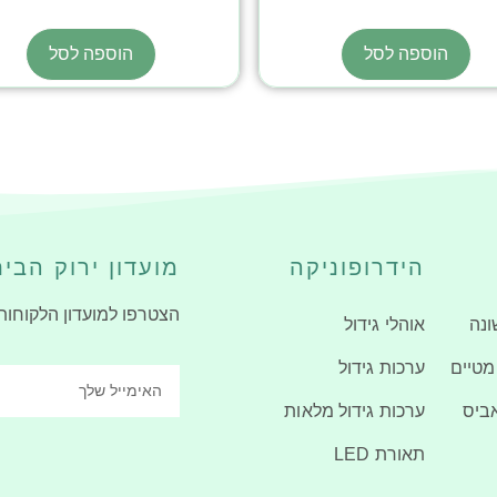
הוספה לסל
הוספה לסל
הידרופוניקה
מועדון ירוק הבי
הצטרפו למועדון הלקוחות
ונה
אוהלי גידול
מטיים
ערכות גידול
ביס
ערכות גידול מלאות
תאורת LED