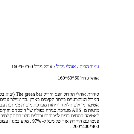
עמוד הבית
/
אוהלי גידול
/ אוהל גידול 60*60*160
אוהל גידול 60*60*160
סידרת אוהלי הגידול
אטימה מוחלטת לאור וריחות מערכת מוטות ממתכת עבה 
מוטות מ -ABS מערכת סגירה כפולה של רוכסנים ח
לאטימה.פתחים רבים למפוחים וכבלים חלון תחתון לסירקול
400*400*200 .