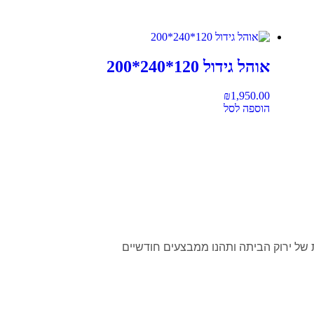
אוהל גידול 120*240*200
₪
1,950.00
הוספה לסל
 של ירוק הביתה ותהנו ממבצעים חודשיים
הצטרפו >>