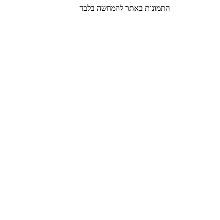
התמונות באתר להמחשה בלבד