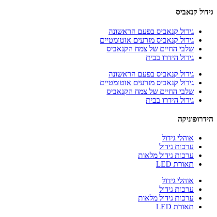
גידול קנאביס
גידול קנאביס בפעם הראשונה
גידול קנאביס מזרעים אוטומטיים
שלבי החיים של צמח הקנאביס
גידול הידרו בבית
גידול קנאביס בפעם הראשונה
גידול קנאביס מזרעים אוטומטיים
שלבי החיים של צמח הקנאביס
גידול הידרו בבית
הידרופוניקה
אוהלי גידול
ערכות גידול
ערכות גידול מלאות
תאורת LED
אוהלי גידול
ערכות גידול
ערכות גידול מלאות
תאורת LED