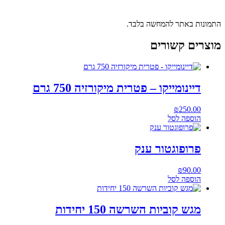
התמונות באתר להמחשה בלבד.
מוצרים קשורים
דיינומייקו – פטרית מיקורזיה 750 גרם
₪
250.00
הוספה לסל
פרופוגטור ענק
₪
90.00
הוספה לסל
מגש קוביות השרשה 150 יחידות