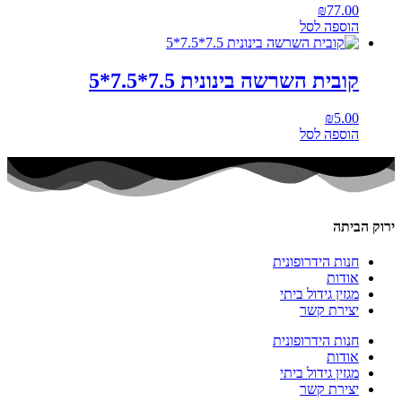
₪
77.00
הוספה לסל
קובית השרשה בינונית 7.5*7.5*5
₪
5.00
הוספה לסל
ירוק הביתה
חנות הידרופונית
אודות
מגזין גידול ביתי
יצירת קשר
חנות הידרופונית
אודות
מגזין גידול ביתי
יצירת קשר