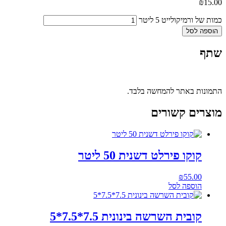
₪
15.00
כמות של ורמיקולייט 5 ליטר
הוספה לסל
שתף
התמונות באתר להמחשה בלבד.
מוצרים קשורים
קוקו פירלט דשנית 50 ליטר
₪
55.00
הוספה לסל
קובית השרשה בינונית 7.5*7.5*5