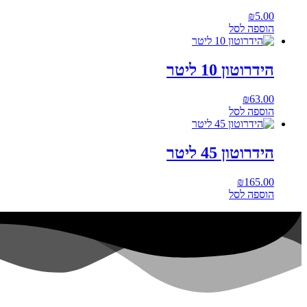
₪
5.00
הוספה לסל
הידרוטון 10 ליטר
₪
63.00
הוספה לסל
הידרוטון 45 ליטר
₪
165.00
הוספה לסל