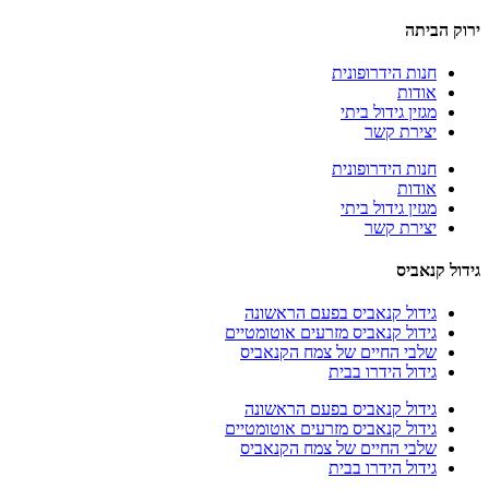
ירוק הביתה
חנות הידרופונית
אודות
מגזין גידול ביתי
יצירת קשר
חנות הידרופונית
אודות
מגזין גידול ביתי
יצירת קשר
גידול קנאביס
גידול קנאביס בפעם הראשונה
גידול קנאביס מזרעים אוטומטיים
שלבי החיים של צמח הקנאביס
גידול הידרו בבית
גידול קנאביס בפעם הראשונה
גידול קנאביס מזרעים אוטומטיים
שלבי החיים של צמח הקנאביס
גידול הידרו בבית