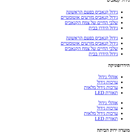
גידול קנאביס
גידול קנאביס בפעם הראשונה
גידול קנאביס מזרעים אוטומטיים
שלבי החיים של צמח הקנאביס
גידול הידרו בבית
גידול קנאביס בפעם הראשונה
גידול קנאביס מזרעים אוטומטיים
שלבי החיים של צמח הקנאביס
גידול הידרו בבית
הידרופוניקה
אוהלי גידול
ערכות גידול
ערכות גידול מלאות
תאורת LED
אוהלי גידול
ערכות גידול
ערכות גידול מלאות
תאורת LED
מועדון ירוק הביתה