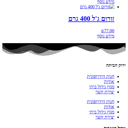
מידע נוסף
זורום ג'ל 400 גרם
₪
77.00
מידע נוסף
ירוק הביתה
חנות הידרופונית
אודות
מגזין גידול ביתי
יצירת קשר
חנות הידרופונית
אודות
מגזין גידול ביתי
יצירת קשר