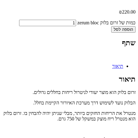
₪
220.00
כמות של זרום בלוק zerum bloc
הוספה לסל
שתף
תיאור
תיאור
זרום בלוק הוא מוצר יעודי לניטרול ריחות בחללים גדולים.
הבלוק נועד לשימוש דרך מערכת האיורור הקיימת בחלל.
מנטרל את הריחות החזקים ביותר, מבלי שניתן יהיה להבחין בו. זרום בלוק
הוא מנטרל ריח מוצק במשקל של 750 גרם.