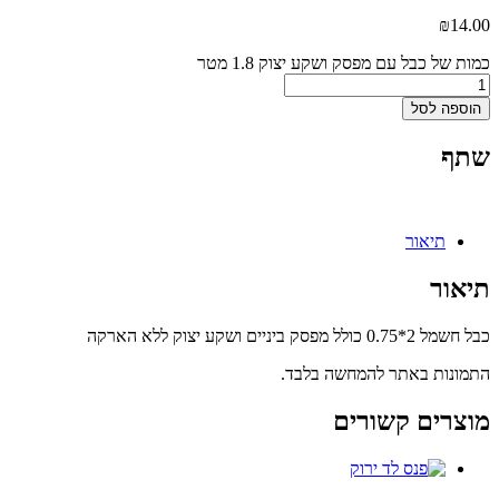
₪
14.00
כמות של כבל עם מפסק ושקע יצוק 1.8 מטר
הוספה לסל
שתף
תיאור
תיאור
כבל חשמל 2*0.75 כולל מפסק ביניים ושקע יצוק ללא הארקה
התמונות באתר להמחשה בלבד.
מוצרים קשורים