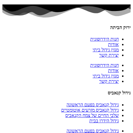
ירוק הביתה
חנות הידרופונית
אודות
מגזין גידול ביתי
יצירת קשר
חנות הידרופונית
אודות
מגזין גידול ביתי
יצירת קשר
גידול קנאביס
גידול קנאביס בפעם הראשונה
גידול קנאביס מזרעים אוטומטיים
שלבי החיים של צמח הקנאביס
גידול הידרו בבית
גידול קנאביס בפעם הראשונה