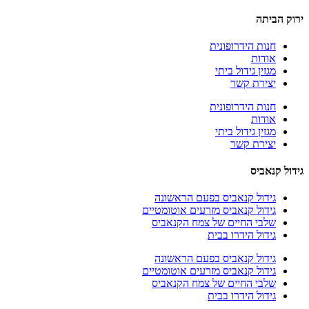
ירוק הביתה
חנות הידרופונית
אודות
מגזין גידול ביתי
יצירת קשר
חנות הידרופונית
אודות
מגזין גידול ביתי
יצירת קשר
גידול קנאביס
גידול קנאביס בפעם הראשונה
גידול קנאביס מזרעים אוטומטיים
שלבי החיים של צמח הקנאביס
גידול הידרו בבית
גידול קנאביס בפעם הראשונה
גידול קנאביס מזרעים אוטומטיים
שלבי החיים של צמח הקנאביס
גידול הידרו בבית