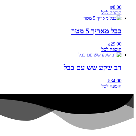
₪
8.00
הוספה לסל
כבל מאריך 5 מטר
₪
29.00
הוספה לסל
רב שקע שש עם כבל
₪
34.00
הוספה לסל