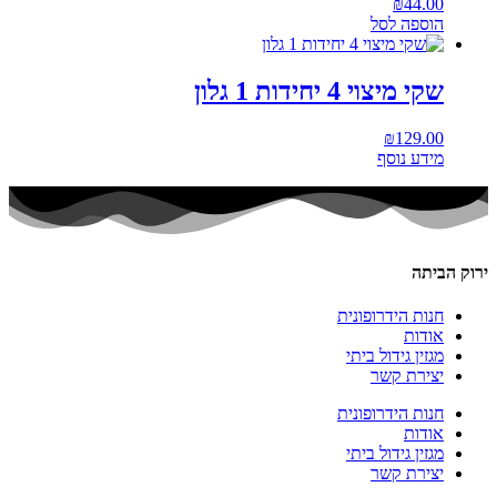
₪
44.00
הוספה לסל
שקי מיצוי 4 יחידות 1 גלון
₪
129.00
מידע נוסף
ירוק הביתה
חנות הידרופונית
אודות
מגזין גידול ביתי
יצירת קשר
חנות הידרופונית
אודות
מגזין גידול ביתי
יצירת קשר