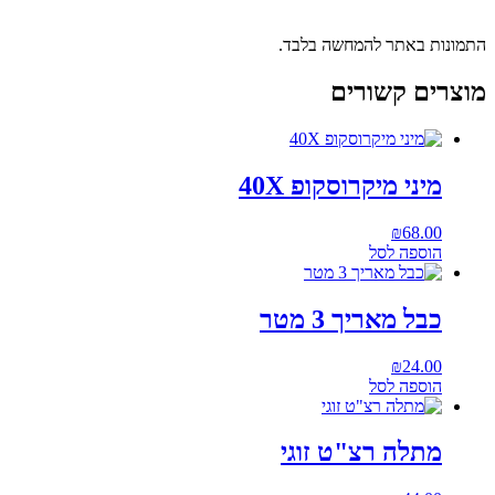
התמונות באתר להמחשה בלבד.
מוצרים קשורים
מיני מיקרוסקופ 40X
₪
68.00
הוספה לסל
כבל מאריך 3 מטר
₪
24.00
הוספה לסל
מתלה רצ"ט זוגי