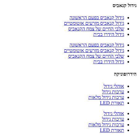
גידול קנאביס
גידול קנאביס בפעם הראשונה
גידול קנאביס מזרעים אוטומטיים
שלבי החיים של צמח הקנאביס
גידול הידרו בבית
גידול קנאביס בפעם הראשונה
גידול קנאביס מזרעים אוטומטיים
שלבי החיים של צמח הקנאביס
גידול הידרו בבית
הידרופוניקה
אוהלי גידול
ערכות גידול
ערכות גידול מלאות
תאורת LED
אוהלי גידול
ערכות גידול
ערכות גידול מלאות
תאורת LED